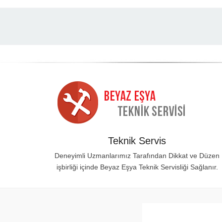
Teknik Servis
Deneyimli Uzmanlarımız Tarafından Dikkat ve Düzen
işbirliği içinde Beyaz Eşya Teknik Servisliği Sağlanır.