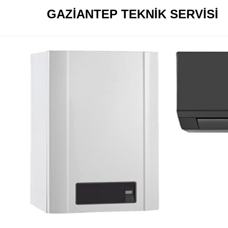
GAZİANTEP TEKNİK SERVİSİ